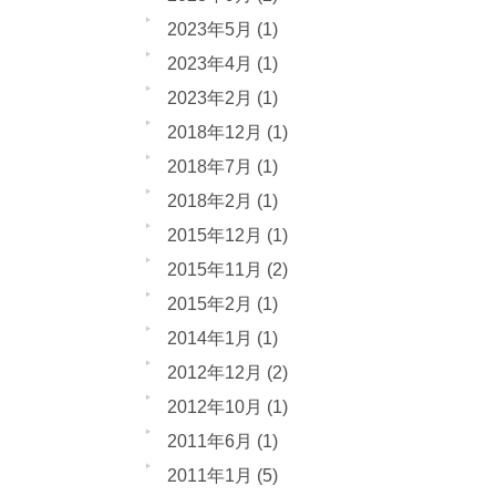
2023年5月
(1)
2023年4月
(1)
2023年2月
(1)
2018年12月
(1)
2018年7月
(1)
2018年2月
(1)
2015年12月
(1)
2015年11月
(2)
2015年2月
(1)
2014年1月
(1)
2012年12月
(2)
2012年10月
(1)
2011年6月
(1)
2011年1月
(5)