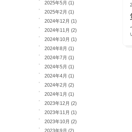
2025年5月
(1)
2025年2月
(1)
2024年12月
(1)
2024年11月
(2)
2024年10月
(1)
2024年8月
(1)
2024年7月
(1)
2024年5月
(1)
2024年4月
(1)
2024年2月
(2)
2024年1月
(1)
2023年12月
(2)
2023年11月
(1)
2023年10月
(2)
2023年9月
(2)