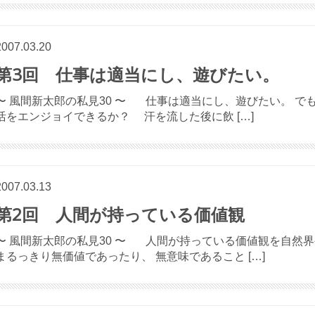
2007.03.20
第3回 仕事は適当にし、遊びたい。
〜 風間新太郎の私見30 〜 仕事は適当にし、遊びたい。 
活をエンジョイできるか？ 汗を流した後に飲 […]
2007.03.13
第2回 人間が持っている価値観
〜 風間新太郎の私見30 〜 人間が持っている価値観を自然
まるっきり無価値であったり、 無意味であること […]