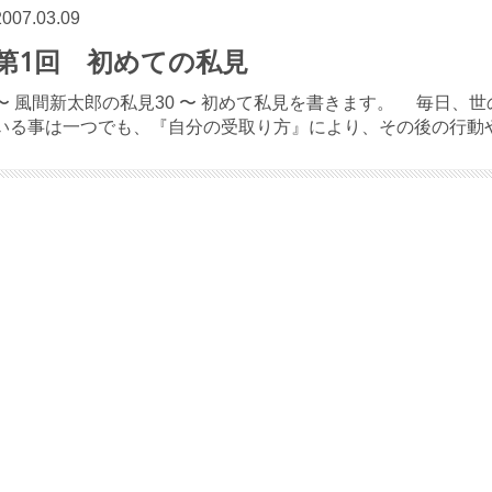
2007.03.09
第1回 初めての私見
〜 風間新太郎の私見30 〜 初めて私見を書きます。 毎日、
いる事は一つでも、『自分の受取り方』により、その後の行動や 