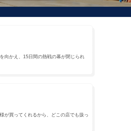
楽を向かえ、15日間の熱戦の幕が閉じられ
客様が買ってくれるから、どこの店でも扱っ