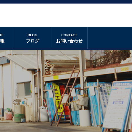
IT
BLOG
CONTACT
情報
ブログ
お問い合わせ