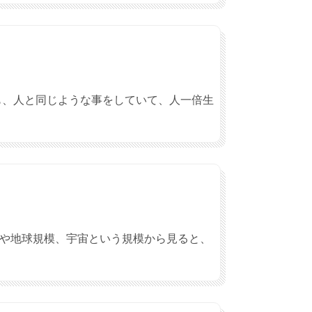
でも、人と同じような事をしていて、人一倍生
界や地球規模、宇宙という規模から見ると、