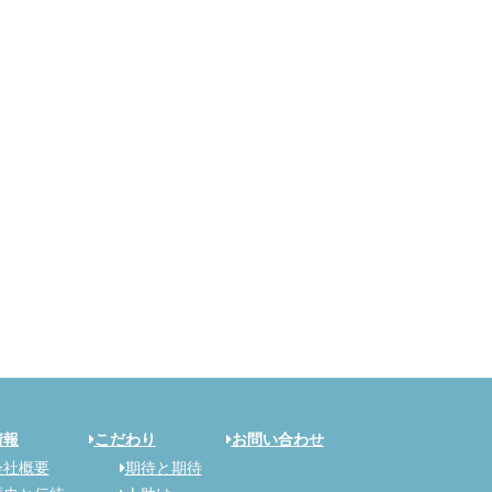
情報
こだわり
お問い合わせ
会社概要
期待と期待