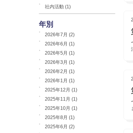
社内活動
(1)
年別
2026年7月
(2)
2026年6月
(1)
2026年5月
(1)
2026年3月
(1)
2026年2月
(1)
2026年1月
(1)
2025年12月
(1)
2025年11月
(1)
2025年10月
(1)
2025年8月
(1)
2025年6月
(2)