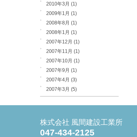
2010年3月
(1)
2009年1月
(1)
2008年8月
(1)
2008年1月
(1)
2007年12月
(1)
2007年11月
(1)
2007年10月
(1)
2007年9月
(1)
2007年4月
(3)
2007年3月
(5)
株式会社 風間建設工業所
047-434-2125