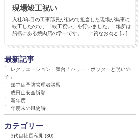
現場竣工祝い
入社3年目の工事部員が初めて担当した現場が無事に
竣工したので、「竣工祝い」を行いました。 場所は
船橋にある焼肉店の学一です。 上質なお肉と […]
最新記事
レクリエーション 舞台「ハリー・ポッターと呪いの
子」
熱中症予防管理者講習
成田山安全祈願
新年度
年度末の風物詩
カテゴリー
3代目社長私見
(30)