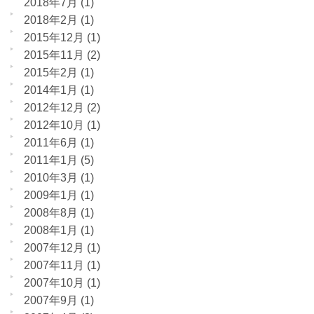
2018年7月
(1)
2018年2月
(1)
2015年12月
(1)
2015年11月
(2)
2015年2月
(1)
2014年1月
(1)
2012年12月
(2)
2012年10月
(1)
2011年6月
(1)
2011年1月
(5)
2010年3月
(1)
2009年1月
(1)
2008年8月
(1)
2008年1月
(1)
2007年12月
(1)
2007年11月
(1)
2007年10月
(1)
2007年9月
(1)