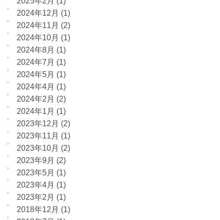
2025年2月
(1)
2024年12月
(1)
2024年11月
(2)
2024年10月
(1)
2024年8月
(1)
2024年7月
(1)
2024年5月
(1)
2024年4月
(1)
2024年2月
(2)
2024年1月
(1)
2023年12月
(2)
2023年11月
(1)
2023年10月
(2)
2023年9月
(2)
2023年5月
(1)
2023年4月
(1)
2023年2月
(1)
2018年12月
(1)