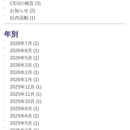
CEOの独言
(3)
お知らせ
(2)
社内活動
(1)
年別
2026年7月
(2)
2026年6月
(1)
2026年5月
(1)
2026年3月
(1)
2026年2月
(1)
2026年1月
(1)
2025年12月
(1)
2025年11月
(1)
2025年10月
(1)
2025年8月
(1)
2025年6月
(2)
2025年5月
(1)