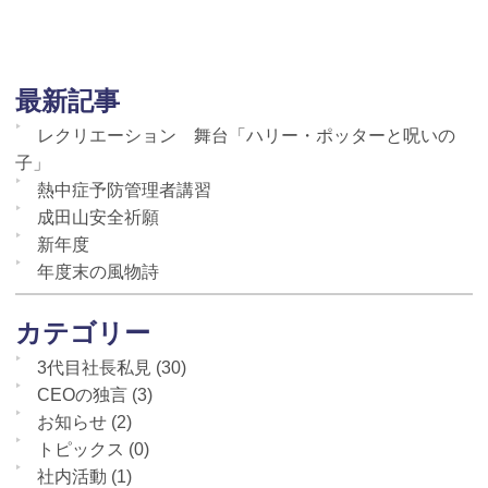
最新記事
レクリエーション 舞台「ハリー・ポッターと呪いの
子」
熱中症予防管理者講習
成田山安全祈願
新年度
年度末の風物詩
カテゴリー
3代目社長私見
(30)
CEOの独言
(3)
お知らせ
(2)
トピックス
(0)
社内活動
(1)