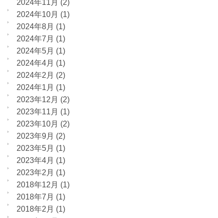
2024年11月
(2)
2024年10月
(1)
2024年8月
(1)
2024年7月
(1)
2024年5月
(1)
2024年4月
(1)
2024年2月
(2)
2024年1月
(1)
2023年12月
(2)
2023年11月
(1)
2023年10月
(2)
2023年9月
(2)
2023年5月
(1)
2023年4月
(1)
2023年2月
(1)
2018年12月
(1)
2018年7月
(1)
2018年2月
(1)