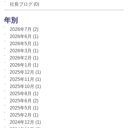
社長ブログ
(0)
年別
2026年7月
(2)
2026年6月
(1)
2026年5月
(1)
2026年3月
(1)
2026年2月
(1)
2026年1月
(1)
2025年12月
(1)
2025年11月
(1)
2025年10月
(1)
2025年8月
(1)
2025年6月
(2)
2025年5月
(1)
2025年2月
(1)
2024年12月
(1)