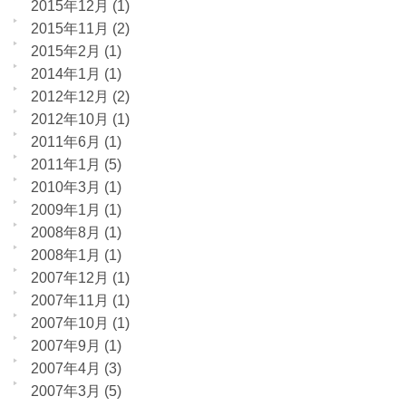
2015年12月
(1)
2015年11月
(2)
2015年2月
(1)
2014年1月
(1)
2012年12月
(2)
2012年10月
(1)
2011年6月
(1)
2011年1月
(5)
2010年3月
(1)
2009年1月
(1)
2008年8月
(1)
2008年1月
(1)
2007年12月
(1)
2007年11月
(1)
2007年10月
(1)
2007年9月
(1)
2007年4月
(3)
2007年3月
(5)