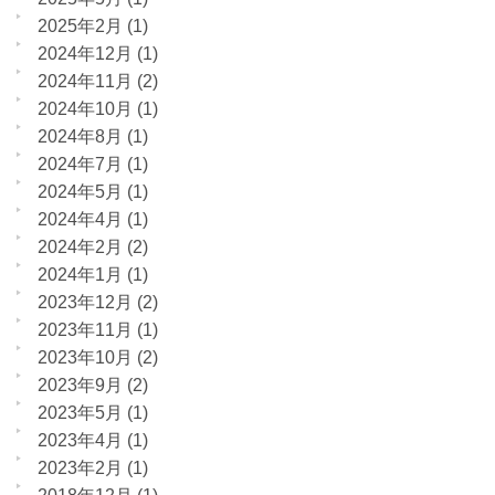
2025年2月
(1)
2024年12月
(1)
2024年11月
(2)
2024年10月
(1)
2024年8月
(1)
2024年7月
(1)
2024年5月
(1)
2024年4月
(1)
2024年2月
(2)
2024年1月
(1)
2023年12月
(2)
2023年11月
(1)
2023年10月
(2)
2023年9月
(2)
2023年5月
(1)
2023年4月
(1)
2023年2月
(1)