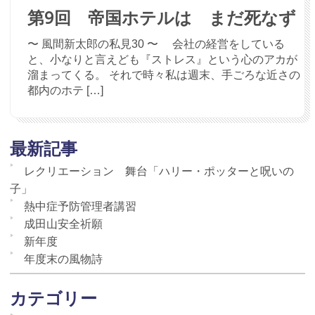
第9回 帝国ホテルは まだ死なず
〜 風間新太郎の私見30 〜 会社の経営をしている
と、小なりと言えども『ストレス』という心のアカが
溜まってくる。 それで時々私は週末、手ごろな近さの
都内のホテ […]
最新記事
レクリエーション 舞台「ハリー・ポッターと呪いの
子」
熱中症予防管理者講習
成田山安全祈願
新年度
年度末の風物詩
カテゴリー