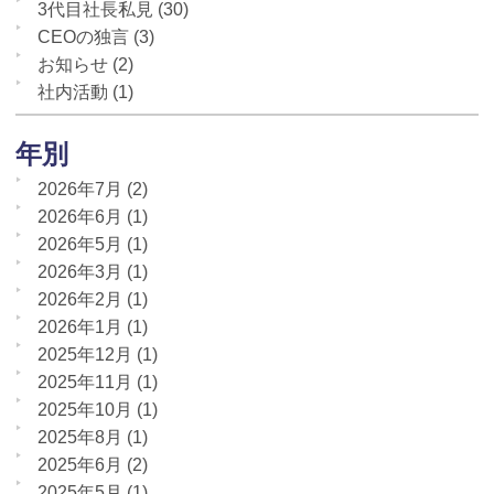
3代目社長私見
(30)
CEOの独言
(3)
お知らせ
(2)
社内活動
(1)
年別
2026年7月
(2)
2026年6月
(1)
2026年5月
(1)
2026年3月
(1)
2026年2月
(1)
2026年1月
(1)
2025年12月
(1)
2025年11月
(1)
2025年10月
(1)
2025年8月
(1)
2025年6月
(2)
2025年5月
(1)