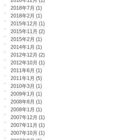
2018年12月
(1)
2018年7月
(1)
2018年2月
(1)
2015年12月
(1)
2015年11月
(2)
2015年2月
(1)
2014年1月
(1)
2012年12月
(2)
2012年10月
(1)
2011年6月
(1)
2011年1月
(5)
2010年3月
(1)
2009年1月
(1)
2008年8月
(1)
2008年1月
(1)
2007年12月
(1)
2007年11月
(1)
2007年10月
(1)