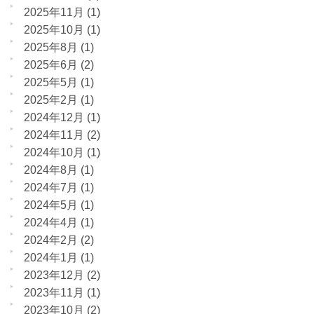
2025年11月
(1)
2025年10月
(1)
2025年8月
(1)
2025年6月
(2)
2025年5月
(1)
2025年2月
(1)
2024年12月
(1)
2024年11月
(2)
2024年10月
(1)
2024年8月
(1)
2024年7月
(1)
2024年5月
(1)
2024年4月
(1)
2024年2月
(2)
2024年1月
(1)
2023年12月
(2)
2023年11月
(1)
2023年10月
(2)