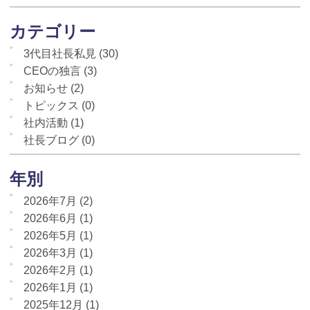
カテゴリー
3代目社長私見
(30)
CEOの独言
(3)
お知らせ
(2)
トピックス
(0)
社内活動
(1)
社長ブログ
(0)
年別
2026年7月
(2)
2026年6月
(1)
2026年5月
(1)
2026年3月
(1)
2026年2月
(1)
2026年1月
(1)
2025年12月
(1)