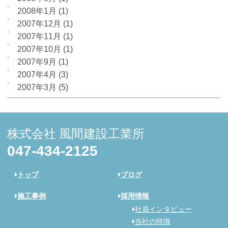
2008年1月
(1)
2007年12月
(1)
2007年11月
(1)
2007年10月
(1)
2007年9月
(1)
2007年4月
(3)
2007年3月
(5)
株式会社 風間建設工業所
047-434-2125
トップ
ブログ
施工事例
採用情報
社員インタビュー
当社の特徴