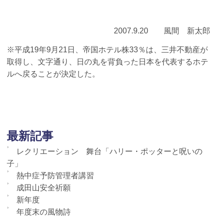
2007.9.20 風間 新太郎
※平成19年9月21日、帝国ホテル株33％は、三井不動産が
取得し、文字通り、日の丸を背負った日本を代表するホテ
ルへ戻ることが決定した。
最新記事
レクリエーション 舞台「ハリー・ポッターと呪いの
子」
熱中症予防管理者講習
成田山安全祈願
新年度
年度末の風物詩