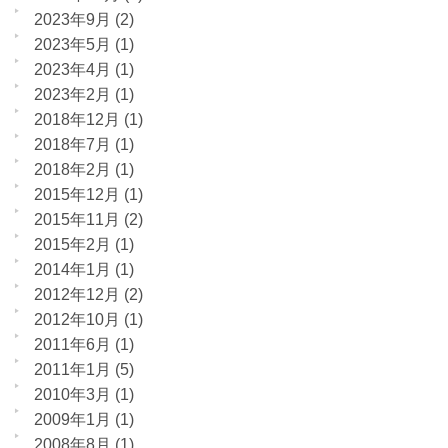
2023年9月
(2)
2023年5月
(1)
2023年4月
(1)
2023年2月
(1)
2018年12月
(1)
2018年7月
(1)
2018年2月
(1)
2015年12月
(1)
2015年11月
(2)
2015年2月
(1)
2014年1月
(1)
2012年12月
(2)
2012年10月
(1)
2011年6月
(1)
2011年1月
(5)
2010年3月
(1)
2009年1月
(1)
2008年8月
(1)