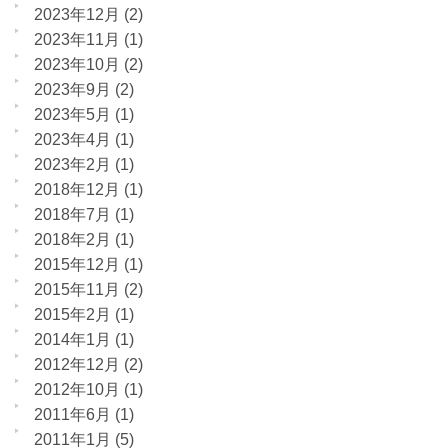
2023年12月
(2)
2023年11月
(1)
2023年10月
(2)
2023年9月
(2)
2023年5月
(1)
2023年4月
(1)
2023年2月
(1)
2018年12月
(1)
2018年7月
(1)
2018年2月
(1)
2015年12月
(1)
2015年11月
(2)
2015年2月
(1)
2014年1月
(1)
2012年12月
(2)
2012年10月
(1)
2011年6月
(1)
2011年1月
(5)