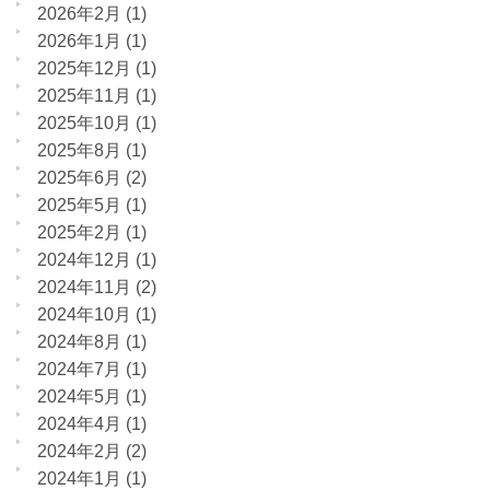
2026年2月
(1)
2026年1月
(1)
2025年12月
(1)
2025年11月
(1)
2025年10月
(1)
2025年8月
(1)
2025年6月
(2)
2025年5月
(1)
2025年2月
(1)
2024年12月
(1)
2024年11月
(2)
2024年10月
(1)
2024年8月
(1)
2024年7月
(1)
2024年5月
(1)
2024年4月
(1)
2024年2月
(2)
2024年1月
(1)