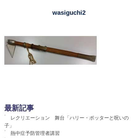
wasiguchi2
最新記事
レクリエーション 舞台「ハリー・ポッターと呪いの
子」
熱中症予防管理者講習