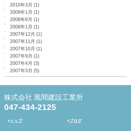
2010年3月
(1)
2009年1月
(1)
2008年8月
(1)
2008年1月
(1)
2007年12月
(1)
2007年11月
(1)
2007年10月
(1)
2007年9月
(1)
2007年4月
(3)
2007年3月
(5)
株式会社 風間建設工業所
047-434-2125
トップ
ブログ