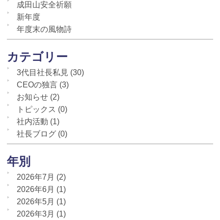
成田山安全祈願
新年度
年度末の風物詩
カテゴリー
3代目社長私見
(30)
CEOの独言
(3)
お知らせ
(2)
トピックス
(0)
社内活動
(1)
社長ブログ
(0)
年別
2026年7月
(2)
2026年6月
(1)
2026年5月
(1)
2026年3月
(1)