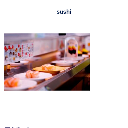
sushi