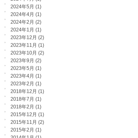
2024年5月
(1)
2024年4月
(1)
2024年2月
(2)
2024年1月
(1)
2023年12月
(2)
2023年11月
(1)
2023年10月
(2)
2023年9月
(2)
2023年5月
(1)
2023年4月
(1)
2023年2月
(1)
2018年12月
(1)
2018年7月
(1)
2018年2月
(1)
2015年12月
(1)
2015年11月
(2)
2015年2月
(1)
2014年1月
(1)