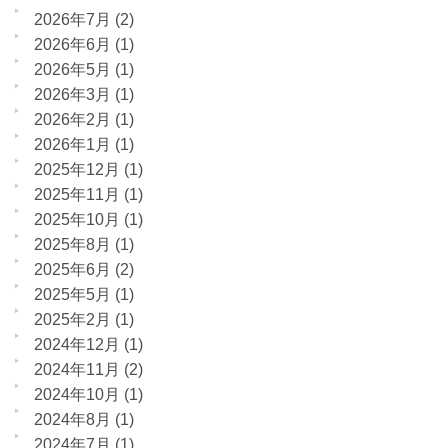
2026年7月
(2)
2026年6月
(1)
2026年5月
(1)
2026年3月
(1)
2026年2月
(1)
2026年1月
(1)
2025年12月
(1)
2025年11月
(1)
2025年10月
(1)
2025年8月
(1)
2025年6月
(2)
2025年5月
(1)
2025年2月
(1)
2024年12月
(1)
2024年11月
(2)
2024年10月
(1)
2024年8月
(1)
2024年7月
(1)