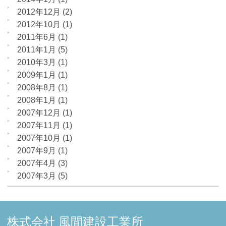
2012年12月
(2)
2012年10月
(1)
2011年6月
(1)
2011年1月
(5)
2010年3月
(1)
2009年1月
(1)
2008年8月
(1)
2008年1月
(1)
2007年12月
(1)
2007年11月
(1)
2007年10月
(1)
2007年9月
(1)
2007年4月
(3)
2007年3月
(5)
株式会社 風間建設工業所