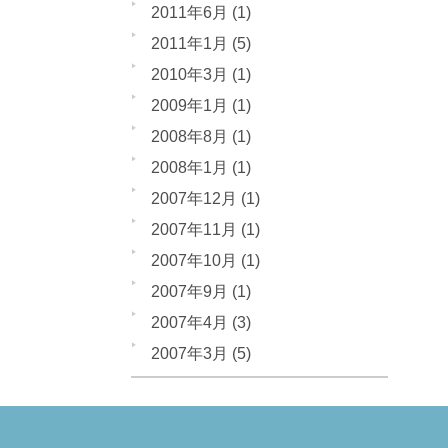
2011年6月
(1)
2011年1月
(5)
2010年3月
(1)
2009年1月
(1)
2008年8月
(1)
2008年1月
(1)
2007年12月
(1)
2007年11月
(1)
2007年10月
(1)
2007年9月
(1)
2007年4月
(3)
2007年3月
(5)