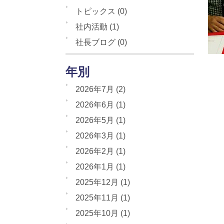
トピックス
(0)
社内活動
(1)
社長ブログ
(0)
年別
2026年7月
(2)
2026年6月
(1)
2026年5月
(1)
2026年3月
(1)
2026年2月
(1)
2026年1月
(1)
2025年12月
(1)
2025年11月
(1)
2025年10月
(1)