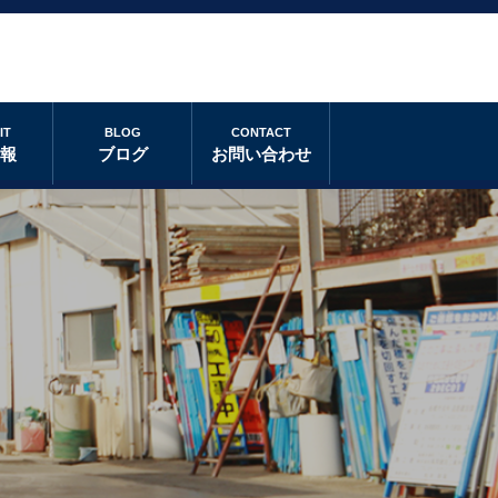
IT
BLOG
CONTACT
情報
ブログ
お問い合わせ