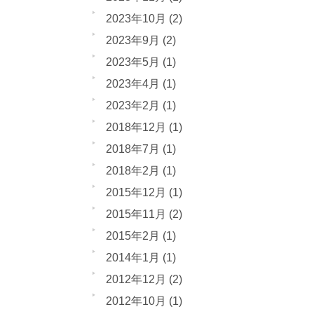
2023年10月
(2)
2023年9月
(2)
2023年5月
(1)
2023年4月
(1)
2023年2月
(1)
2018年12月
(1)
2018年7月
(1)
2018年2月
(1)
2015年12月
(1)
2015年11月
(2)
2015年2月
(1)
2014年1月
(1)
2012年12月
(2)
2012年10月
(1)