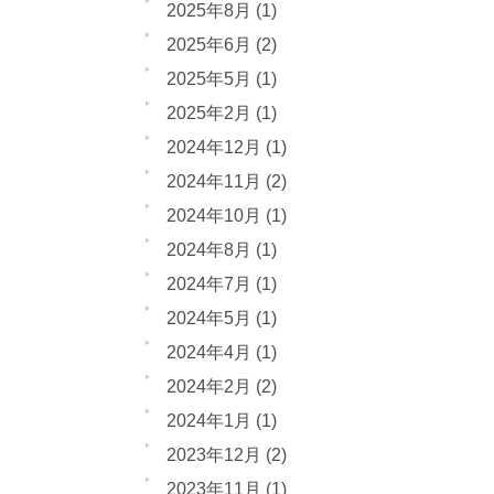
2025年8月
(1)
2025年6月
(2)
2025年5月
(1)
2025年2月
(1)
2024年12月
(1)
2024年11月
(2)
2024年10月
(1)
2024年8月
(1)
2024年7月
(1)
2024年5月
(1)
2024年4月
(1)
2024年2月
(2)
2024年1月
(1)
2023年12月
(2)
2023年11月
(1)