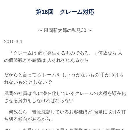
第16回 クレーム対応
〜 風間新太郎の私見30 〜
2010.3.4
「クレームは 必ず発生するものである。」何故なら 人
の価値観とか感情は 人それぞれあるから
だからと言って クレームを しょうがないもの 手がつけら
れないもの としないで
風間の社員は 常に潜在化しているクレームの火種を顕在化
させる努力をしなければならない
何故なら 普段沈黙しているお客様ほど 簡単に取引を打
ち切る傾向があるから。