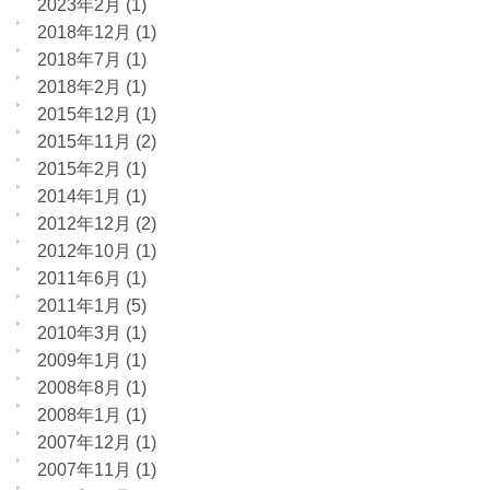
2023年2月
(1)
2018年12月
(1)
2018年7月
(1)
2018年2月
(1)
2015年12月
(1)
2015年11月
(2)
2015年2月
(1)
2014年1月
(1)
2012年12月
(2)
2012年10月
(1)
2011年6月
(1)
2011年1月
(5)
2010年3月
(1)
2009年1月
(1)
2008年8月
(1)
2008年1月
(1)
2007年12月
(1)
2007年11月
(1)