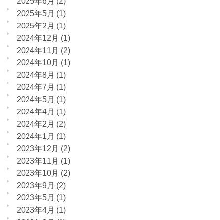
2025年6月
(2)
2025年5月
(1)
2025年2月
(1)
2024年12月
(1)
2024年11月
(2)
2024年10月
(1)
2024年8月
(1)
2024年7月
(1)
2024年5月
(1)
2024年4月
(1)
2024年2月
(2)
2024年1月
(1)
2023年12月
(2)
2023年11月
(1)
2023年10月
(2)
2023年9月
(2)
2023年5月
(1)
2023年4月
(1)