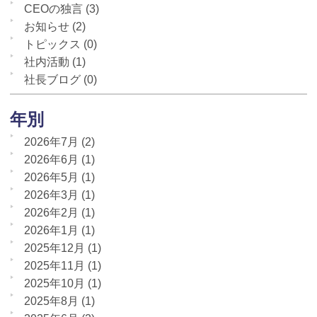
CEOの独言
(3)
お知らせ
(2)
トピックス
(0)
社内活動
(1)
社長ブログ
(0)
年別
2026年7月
(2)
2026年6月
(1)
2026年5月
(1)
2026年3月
(1)
2026年2月
(1)
2026年1月
(1)
2025年12月
(1)
2025年11月
(1)
2025年10月
(1)
2025年8月
(1)