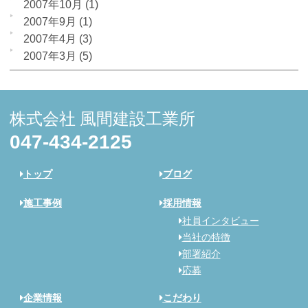
2007年10月
(1)
2007年9月
(1)
2007年4月
(3)
2007年3月
(5)
株式会社 風間建設工業所
047-434-2125
トップ
ブログ
施工事例
採用情報
社員インタビュー
当社の特徴
部署紹介
応募
企業情報
こだわり