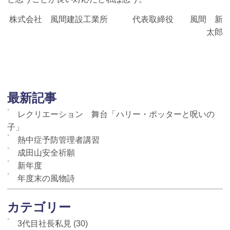
株式会社 風間建設工業所 代表取締役 風間 新
太郎
最新記事
レクリエーション 舞台「ハリー・ポッターと呪いの
子」
熱中症予防管理者講習
成田山安全祈願
新年度
年度末の風物詩
カテゴリー
3代目社長私見
(30)