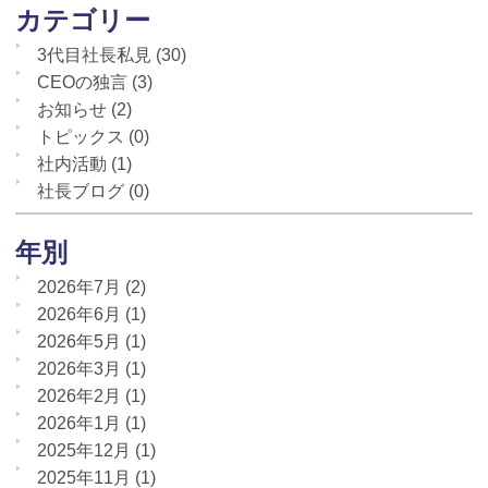
カテゴリー
3代目社長私見
(30)
CEOの独言
(3)
お知らせ
(2)
トピックス
(0)
社内活動
(1)
社長ブログ
(0)
年別
2026年7月
(2)
2026年6月
(1)
2026年5月
(1)
2026年3月
(1)
2026年2月
(1)
2026年1月
(1)
2025年12月
(1)
2025年11月
(1)