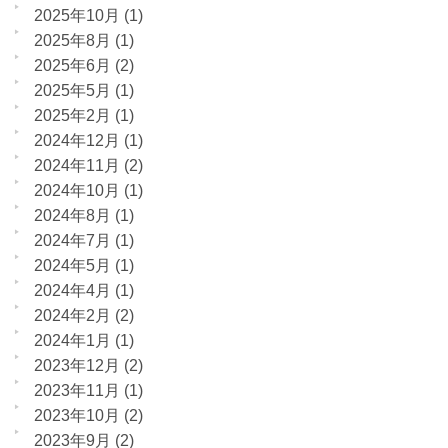
2025年10月
(1)
2025年8月
(1)
2025年6月
(2)
2025年5月
(1)
2025年2月
(1)
2024年12月
(1)
2024年11月
(2)
2024年10月
(1)
2024年8月
(1)
2024年7月
(1)
2024年5月
(1)
2024年4月
(1)
2024年2月
(2)
2024年1月
(1)
2023年12月
(2)
2023年11月
(1)
2023年10月
(2)
2023年9月
(2)