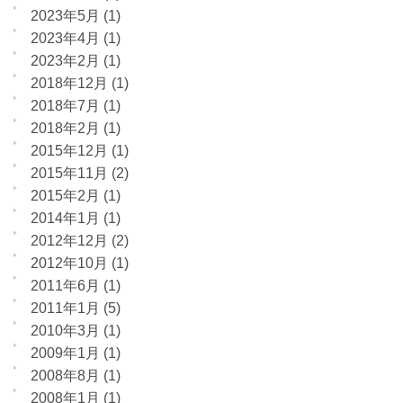
2023年5月
(1)
2023年4月
(1)
2023年2月
(1)
2018年12月
(1)
2018年7月
(1)
2018年2月
(1)
2015年12月
(1)
2015年11月
(2)
2015年2月
(1)
2014年1月
(1)
2012年12月
(2)
2012年10月
(1)
2011年6月
(1)
2011年1月
(5)
2010年3月
(1)
2009年1月
(1)
2008年8月
(1)
2008年1月
(1)