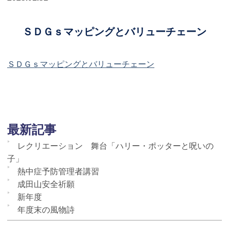
ＳＤＧｓマッピングとバリューチェーン
ＳＤＧｓマッピングとバリューチェーン
最新記事
レクリエーション 舞台「ハリー・ポッターと呪いの
子」
熱中症予防管理者講習
成田山安全祈願
新年度
年度末の風物詩