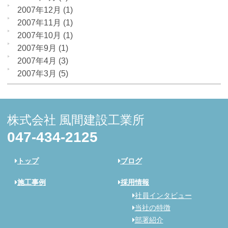
2007年12月
(1)
2007年11月
(1)
2007年10月
(1)
2007年9月
(1)
2007年4月
(3)
2007年3月
(5)
株式会社 風間建設工業所
047-434-2125
トップ
ブログ
施工事例
採用情報
社員インタビュー
当社の特徴
部署紹介