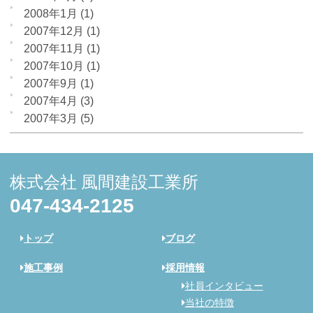
2008年1月
(1)
2007年12月
(1)
2007年11月
(1)
2007年10月
(1)
2007年9月
(1)
2007年4月
(3)
2007年3月
(5)
株式会社 風間建設工業所
047-434-2125
トップ
ブログ
施工事例
採用情報
社員インタビュー
当社の特徴