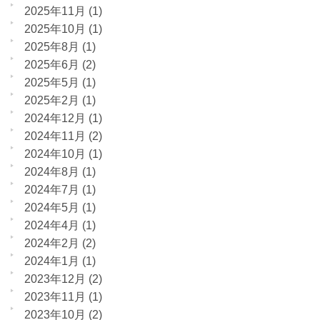
2025年11月
(1)
2025年10月
(1)
2025年8月
(1)
2025年6月
(2)
2025年5月
(1)
2025年2月
(1)
2024年12月
(1)
2024年11月
(2)
2024年10月
(1)
2024年8月
(1)
2024年7月
(1)
2024年5月
(1)
2024年4月
(1)
2024年2月
(2)
2024年1月
(1)
2023年12月
(2)
2023年11月
(1)
2023年10月
(2)