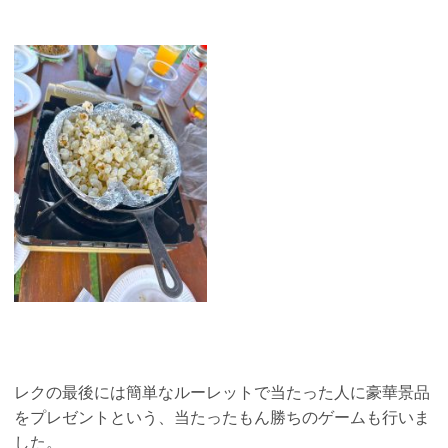
レクの最後には簡単なルーレットで当たった人に豪華景品
をプレゼントという、当たったもん勝ちのゲームも行いま
した。