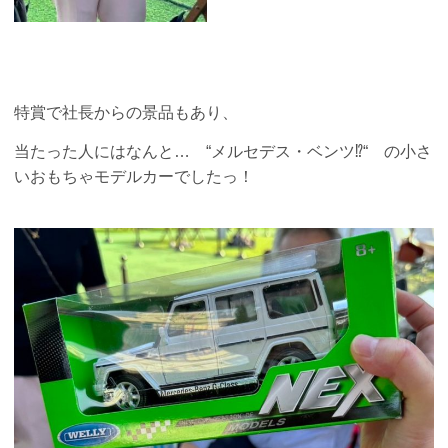
特賞で社長からの景品もあり、
当たった人にはなんと… “メルセデス・ベンツ⁉“ の小さ
いおもちゃモデルカーでしたっ！