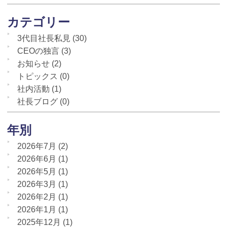
カテゴリー
3代目社長私見
(30)
CEOの独言
(3)
お知らせ
(2)
トピックス
(0)
社内活動
(1)
社長ブログ
(0)
年別
2026年7月
(2)
2026年6月
(1)
2026年5月
(1)
2026年3月
(1)
2026年2月
(1)
2026年1月
(1)
2025年12月
(1)