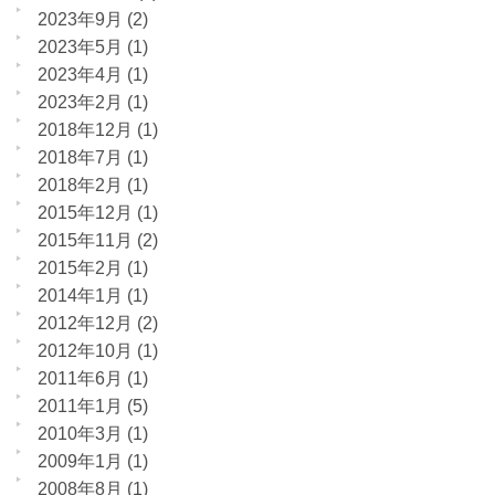
2023年9月
(2)
2023年5月
(1)
2023年4月
(1)
2023年2月
(1)
2018年12月
(1)
2018年7月
(1)
2018年2月
(1)
2015年12月
(1)
2015年11月
(2)
2015年2月
(1)
2014年1月
(1)
2012年12月
(2)
2012年10月
(1)
2011年6月
(1)
2011年1月
(5)
2010年3月
(1)
2009年1月
(1)
2008年8月
(1)