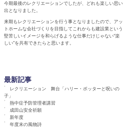
今期最後のレクリエーションでしたが、どれも楽しい思い
出となりました。
来期もレクリエーションを行う事となりましたので、アッ
トホームな会社づくりを目指してこれからも建設業という
堅苦しいイメージを和らげるような仕事だけじゃない“楽
しい”を共有できたらと思います。
最新記事
レクリエーション 舞台「ハリー・ポッターと呪いの
子」
熱中症予防管理者講習
成田山安全祈願
新年度
年度末の風物詩