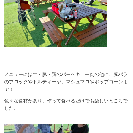
メニューには牛・豚・鶏のバーベキュー肉の他に、豚バラ
のブロックやトルティーヤ、マシュマロやポップコーンま
で！
色々な食材があり、作って食べるだけでも楽しいところで
した。