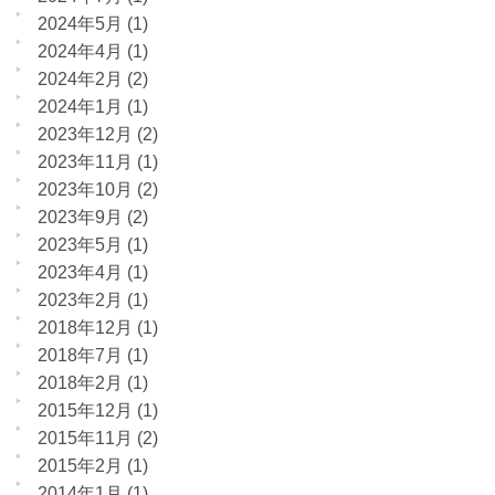
2024年5月
(1)
2024年4月
(1)
2024年2月
(2)
2024年1月
(1)
2023年12月
(2)
2023年11月
(1)
2023年10月
(2)
2023年9月
(2)
2023年5月
(1)
2023年4月
(1)
2023年2月
(1)
2018年12月
(1)
2018年7月
(1)
2018年2月
(1)
2015年12月
(1)
2015年11月
(2)
2015年2月
(1)
2014年1月
(1)