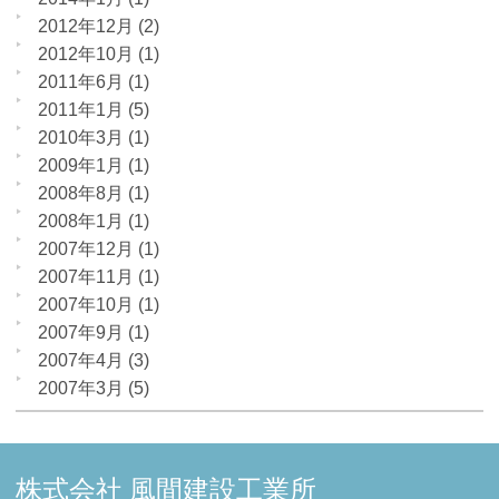
2012年12月
(2)
2012年10月
(1)
2011年6月
(1)
2011年1月
(5)
2010年3月
(1)
2009年1月
(1)
2008年8月
(1)
2008年1月
(1)
2007年12月
(1)
2007年11月
(1)
2007年10月
(1)
2007年9月
(1)
2007年4月
(3)
2007年3月
(5)
株式会社 風間建設工業所