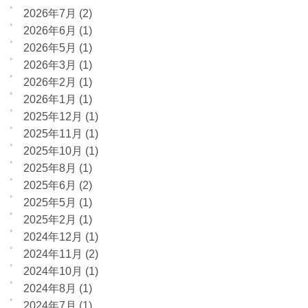
2026年7月
(2)
2026年6月
(1)
2026年5月
(1)
2026年3月
(1)
2026年2月
(1)
2026年1月
(1)
2025年12月
(1)
2025年11月
(1)
2025年10月
(1)
2025年8月
(1)
2025年6月
(2)
2025年5月
(1)
2025年2月
(1)
2024年12月
(1)
2024年11月
(2)
2024年10月
(1)
2024年8月
(1)
2024年7月
(1)