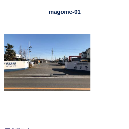
magome-01