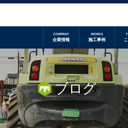
COMPANY
WORKS
T
企業情報
施工事例
ブログ