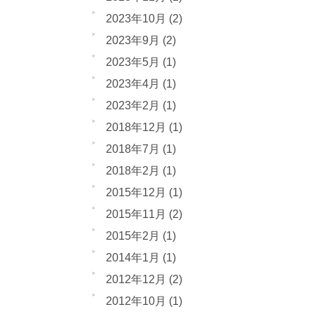
2023年10月
(2)
2023年9月
(2)
2023年5月
(1)
2023年4月
(1)
2023年2月
(1)
2018年12月
(1)
2018年7月
(1)
2018年2月
(1)
2015年12月
(1)
2015年11月
(2)
2015年2月
(1)
2014年1月
(1)
2012年12月
(2)
2012年10月
(1)