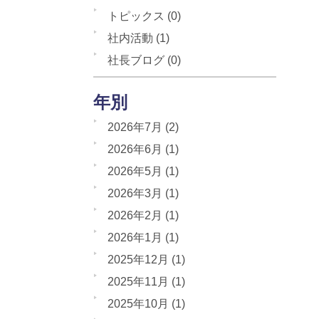
トピックス
(0)
社内活動
(1)
社長ブログ
(0)
年別
2026年7月
(2)
2026年6月
(1)
2026年5月
(1)
2026年3月
(1)
2026年2月
(1)
2026年1月
(1)
2025年12月
(1)
2025年11月
(1)
2025年10月
(1)