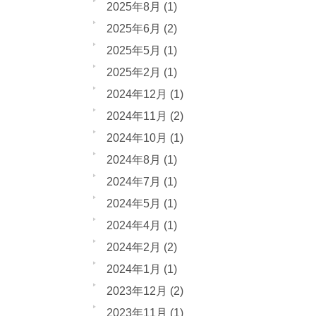
2025年8月
(1)
2025年6月
(2)
2025年5月
(1)
2025年2月
(1)
2024年12月
(1)
2024年11月
(2)
2024年10月
(1)
2024年8月
(1)
2024年7月
(1)
2024年5月
(1)
2024年4月
(1)
2024年2月
(2)
2024年1月
(1)
2023年12月
(2)
2023年11月
(1)