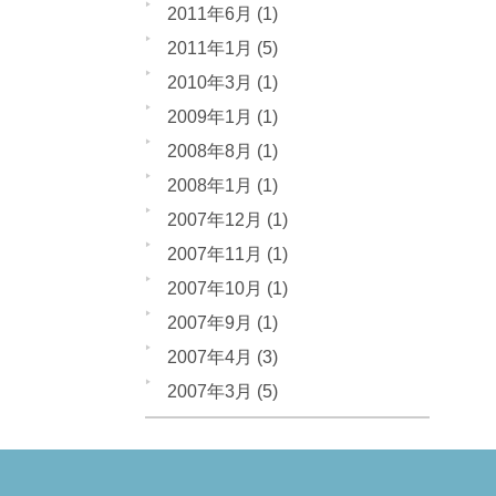
2011年6月
(1)
2011年1月
(5)
2010年3月
(1)
2009年1月
(1)
2008年8月
(1)
2008年1月
(1)
2007年12月
(1)
2007年11月
(1)
2007年10月
(1)
2007年9月
(1)
2007年4月
(3)
2007年3月
(5)