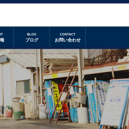
IT
BLOG
CONTACT
情報
ブログ
お問い合わせ