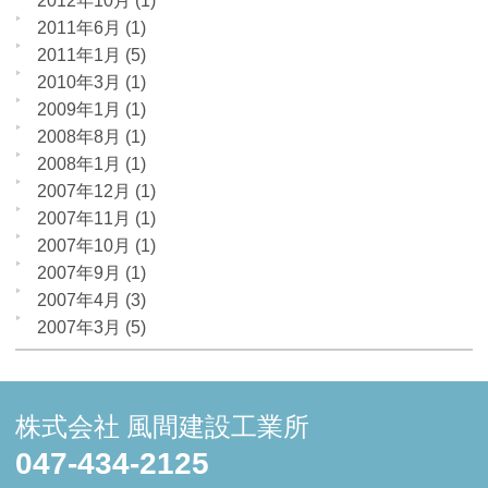
2012年10月
(1)
2011年6月
(1)
2011年1月
(5)
2010年3月
(1)
2009年1月
(1)
2008年8月
(1)
2008年1月
(1)
2007年12月
(1)
2007年11月
(1)
2007年10月
(1)
2007年9月
(1)
2007年4月
(3)
2007年3月
(5)
株式会社 風間建設工業所
047-434-2125