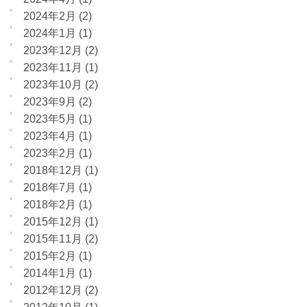
2024年2月
(2)
2024年1月
(1)
2023年12月
(2)
2023年11月
(1)
2023年10月
(2)
2023年9月
(2)
2023年5月
(1)
2023年4月
(1)
2023年2月
(1)
2018年12月
(1)
2018年7月
(1)
2018年2月
(1)
2015年12月
(1)
2015年11月
(2)
2015年2月
(1)
2014年1月
(1)
2012年12月
(2)