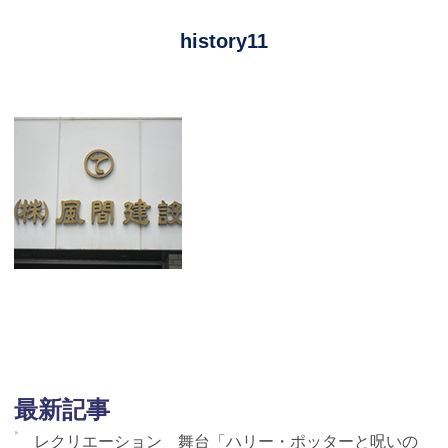
history11
最新記事
レクリエーション 舞台「ハリー・ポッターと呪いの