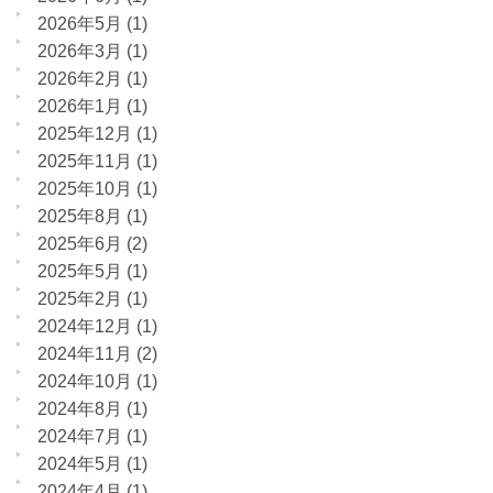
2026年5月
(1)
2026年3月
(1)
2026年2月
(1)
2026年1月
(1)
2025年12月
(1)
2025年11月
(1)
2025年10月
(1)
2025年8月
(1)
2025年6月
(2)
2025年5月
(1)
2025年2月
(1)
2024年12月
(1)
2024年11月
(2)
2024年10月
(1)
2024年8月
(1)
2024年7月
(1)
2024年5月
(1)
2024年4月
(1)