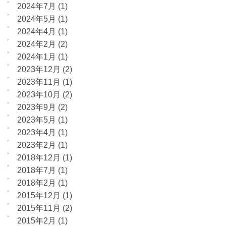
2024年7月
(1)
2024年5月
(1)
2024年4月
(1)
2024年2月
(2)
2024年1月
(1)
2023年12月
(2)
2023年11月
(1)
2023年10月
(2)
2023年9月
(2)
2023年5月
(1)
2023年4月
(1)
2023年2月
(1)
2018年12月
(1)
2018年7月
(1)
2018年2月
(1)
2015年12月
(1)
2015年11月
(2)
2015年2月
(1)