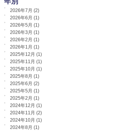
年別
2026年7月
(2)
2026年6月
(1)
2026年5月
(1)
2026年3月
(1)
2026年2月
(1)
2026年1月
(1)
2025年12月
(1)
2025年11月
(1)
2025年10月
(1)
2025年8月
(1)
2025年6月
(2)
2025年5月
(1)
2025年2月
(1)
2024年12月
(1)
2024年11月
(2)
2024年10月
(1)
2024年8月
(1)