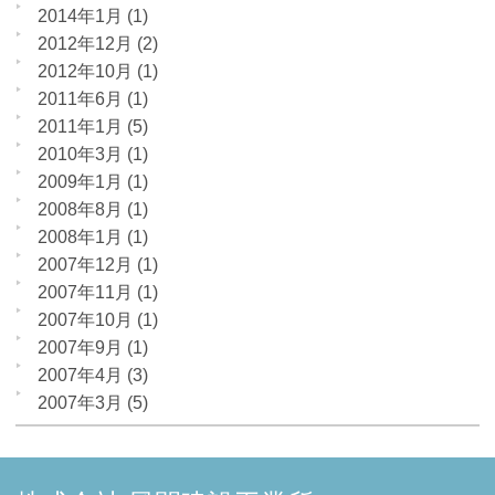
2014年1月
(1)
2012年12月
(2)
2012年10月
(1)
2011年6月
(1)
2011年1月
(5)
2010年3月
(1)
2009年1月
(1)
2008年8月
(1)
2008年1月
(1)
2007年12月
(1)
2007年11月
(1)
2007年10月
(1)
2007年9月
(1)
2007年4月
(3)
2007年3月
(5)