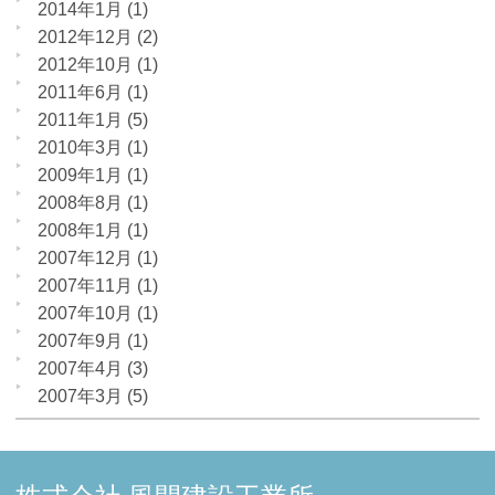
2014年1月
(1)
2012年12月
(2)
2012年10月
(1)
2011年6月
(1)
2011年1月
(5)
2010年3月
(1)
2009年1月
(1)
2008年8月
(1)
2008年1月
(1)
2007年12月
(1)
2007年11月
(1)
2007年10月
(1)
2007年9月
(1)
2007年4月
(3)
2007年3月
(5)