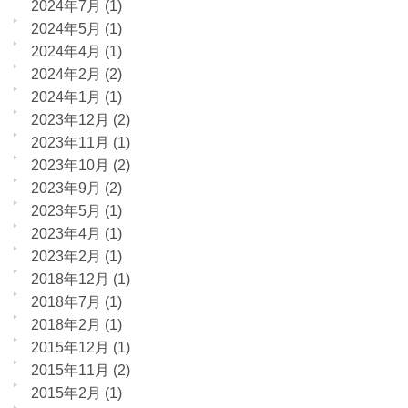
2024年7月
(1)
2024年5月
(1)
2024年4月
(1)
2024年2月
(2)
2024年1月
(1)
2023年12月
(2)
2023年11月
(1)
2023年10月
(2)
2023年9月
(2)
2023年5月
(1)
2023年4月
(1)
2023年2月
(1)
2018年12月
(1)
2018年7月
(1)
2018年2月
(1)
2015年12月
(1)
2015年11月
(2)
2015年2月
(1)