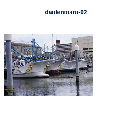
daidenmaru-02