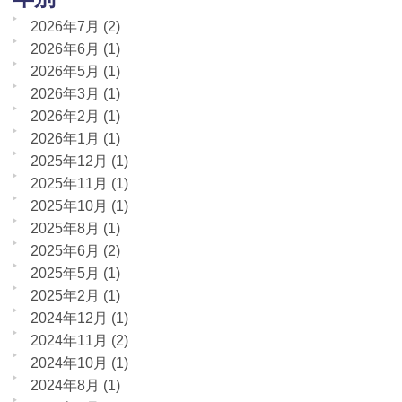
2026年7月
(2)
2026年6月
(1)
2026年5月
(1)
2026年3月
(1)
2026年2月
(1)
2026年1月
(1)
2025年12月
(1)
2025年11月
(1)
2025年10月
(1)
2025年8月
(1)
2025年6月
(2)
2025年5月
(1)
2025年2月
(1)
2024年12月
(1)
2024年11月
(2)
2024年10月
(1)
2024年8月
(1)