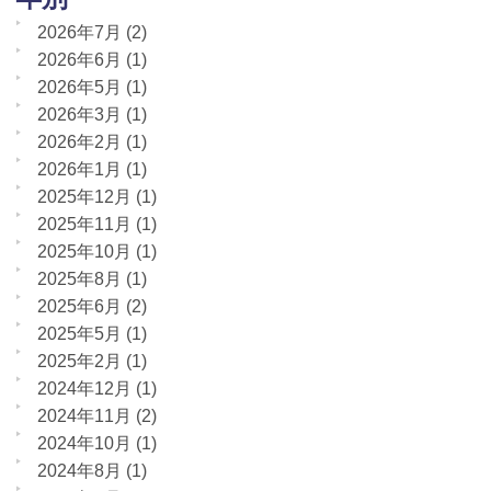
2026年7月
(2)
2026年6月
(1)
2026年5月
(1)
2026年3月
(1)
2026年2月
(1)
2026年1月
(1)
2025年12月
(1)
2025年11月
(1)
2025年10月
(1)
2025年8月
(1)
2025年6月
(2)
2025年5月
(1)
2025年2月
(1)
2024年12月
(1)
2024年11月
(2)
2024年10月
(1)
2024年8月
(1)