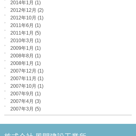
2014年1月
(1)
2012年12月
(2)
2012年10月
(1)
2011年6月
(1)
2011年1月
(5)
2010年3月
(1)
2009年1月
(1)
2008年8月
(1)
2008年1月
(1)
2007年12月
(1)
2007年11月
(1)
2007年10月
(1)
2007年9月
(1)
2007年4月
(3)
2007年3月
(5)