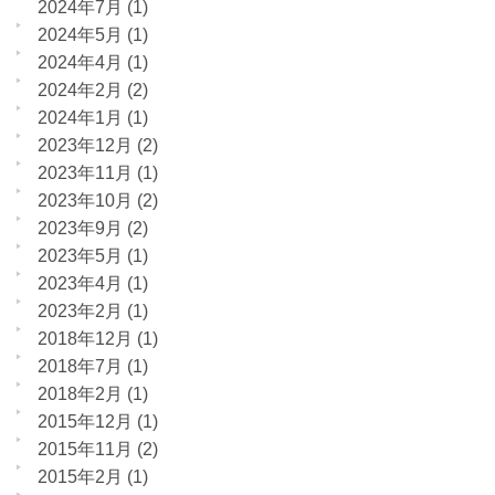
2024年7月
(1)
2024年5月
(1)
2024年4月
(1)
2024年2月
(2)
2024年1月
(1)
2023年12月
(2)
2023年11月
(1)
2023年10月
(2)
2023年9月
(2)
2023年5月
(1)
2023年4月
(1)
2023年2月
(1)
2018年12月
(1)
2018年7月
(1)
2018年2月
(1)
2015年12月
(1)
2015年11月
(2)
2015年2月
(1)