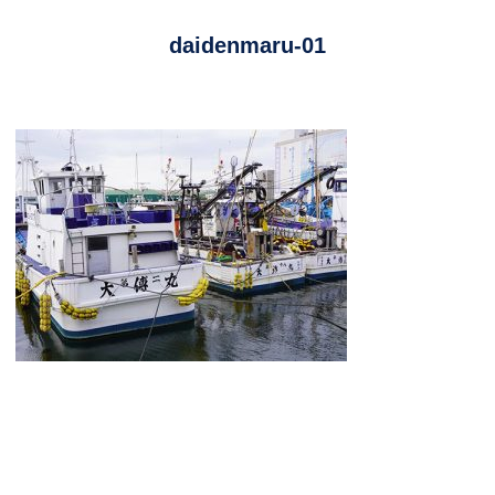
daidenmaru-01