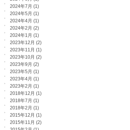
2024年7月
(1)
2024年5月
(1)
2024年4月
(1)
2024年2月
(2)
2024年1月
(1)
2023年12月
(2)
2023年11月
(1)
2023年10月
(2)
2023年9月
(2)
2023年5月
(1)
2023年4月
(1)
2023年2月
(1)
2018年12月
(1)
2018年7月
(1)
2018年2月
(1)
2015年12月
(1)
2015年11月
(2)
2015年2月
(1)