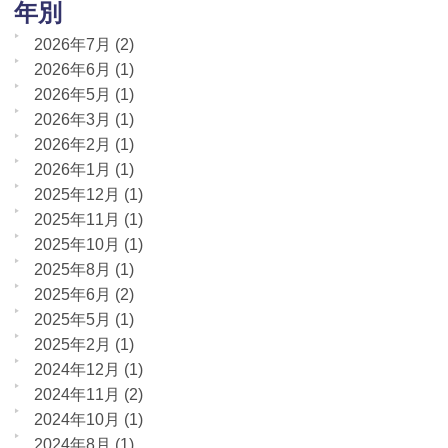
年別
2026年7月
(2)
2026年6月
(1)
2026年5月
(1)
2026年3月
(1)
2026年2月
(1)
2026年1月
(1)
2025年12月
(1)
2025年11月
(1)
2025年10月
(1)
2025年8月
(1)
2025年6月
(2)
2025年5月
(1)
2025年2月
(1)
2024年12月
(1)
2024年11月
(2)
2024年10月
(1)
2024年8月
(1)