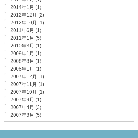
2014年1月
(1)
2012年12月
(2)
2012年10月
(1)
2011年6月
(1)
2011年1月
(5)
2010年3月
(1)
2009年1月
(1)
2008年8月
(1)
2008年1月
(1)
2007年12月
(1)
2007年11月
(1)
2007年10月
(1)
2007年9月
(1)
2007年4月
(3)
2007年3月
(5)