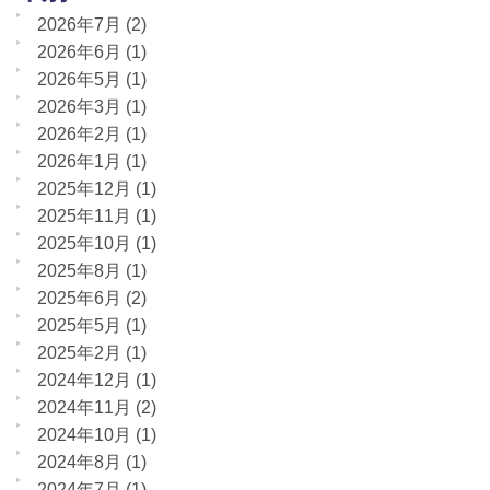
2026年7月
(2)
2026年6月
(1)
2026年5月
(1)
2026年3月
(1)
2026年2月
(1)
2026年1月
(1)
2025年12月
(1)
2025年11月
(1)
2025年10月
(1)
2025年8月
(1)
2025年6月
(2)
2025年5月
(1)
2025年2月
(1)
2024年12月
(1)
2024年11月
(2)
2024年10月
(1)
2024年8月
(1)
2024年7月
(1)