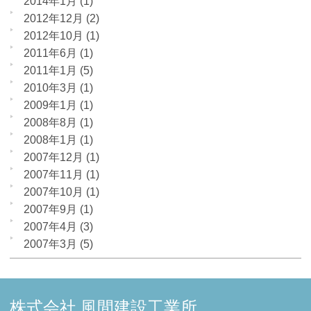
2014年1月
(1)
2012年12月
(2)
2012年10月
(1)
2011年6月
(1)
2011年1月
(5)
2010年3月
(1)
2009年1月
(1)
2008年8月
(1)
2008年1月
(1)
2007年12月
(1)
2007年11月
(1)
2007年10月
(1)
2007年9月
(1)
2007年4月
(3)
2007年3月
(5)
株式会社 風間建設工業所