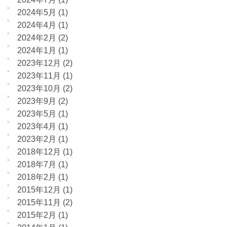
2024年5月
(1)
2024年4月
(1)
2024年2月
(2)
2024年1月
(1)
2023年12月
(2)
2023年11月
(1)
2023年10月
(2)
2023年9月
(2)
2023年5月
(1)
2023年4月
(1)
2023年2月
(1)
2018年12月
(1)
2018年7月
(1)
2018年2月
(1)
2015年12月
(1)
2015年11月
(2)
2015年2月
(1)